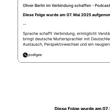
Diese Folge wurde am 07