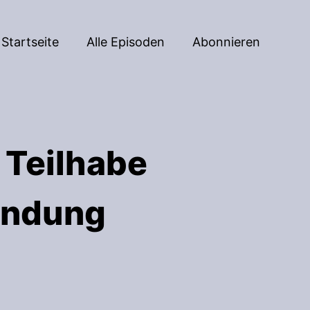
Startseite
Alle Episoden
Abonnieren
 Teilhabe
bindung