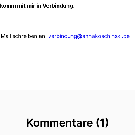
, komm mit mir in Verbindung:
-Mail schreiben an:
verbindung@annakoschinski.de
Kommentare (1)