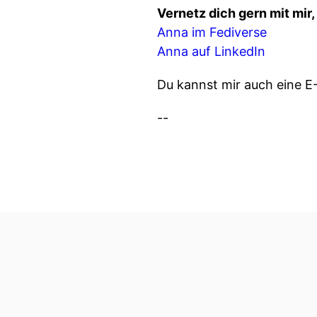
Vernetz dich gern mit mir
Anna im Fediverse
Anna auf LinkedIn
Du kannst mir auch eine E
--