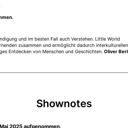
Shownotes
. Mai 2025 aufgenommen.