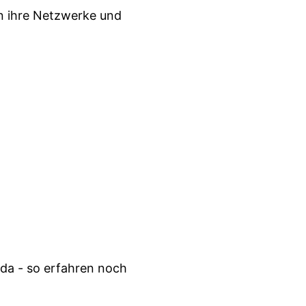
n ihre Netzwerke und
da - so erfahren noch