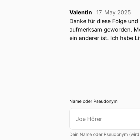
Valentin
17. May 2025
‧
Danke für diese Folge und 
aufmerksam geworden. Mei
ein anderer ist. Ich habe 
Name oder Pseudonym
Dein Name oder Pseudonym (wird ö