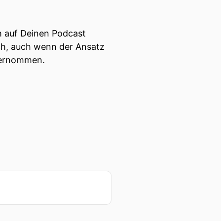
ch auf Deinen Podcast
ch, auch wenn der Ansatz
übernommen.